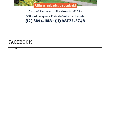
FACEBOOK