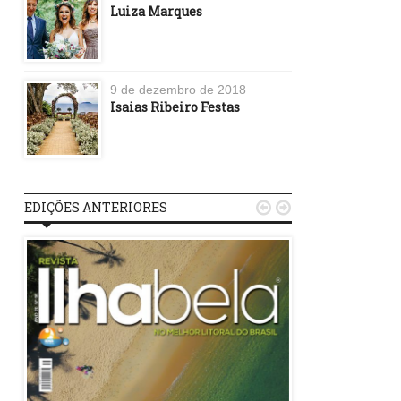
Luiza Marques
9 de dezembro de 2018
Isaias Ribeiro Festas
EDIÇÕES ANTERIORES

