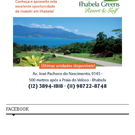
FACEBOOK