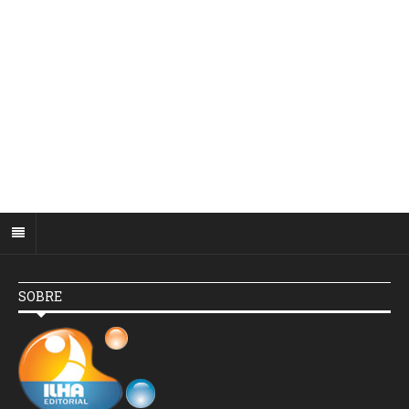
SOBRE