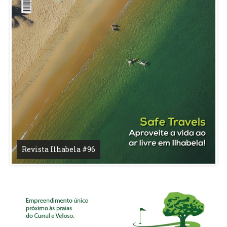
Revista Ilhabela #96