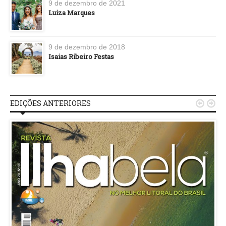
9 de dezembro de 2021
Luiza Marques
9 de dezembro de 2018
Isaias Ribeiro Festas
EDIÇÕES ANTERIORES

