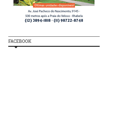
FACEBOOK