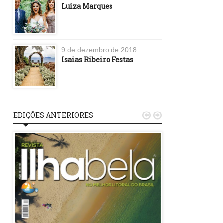
Luiza Marques
9 de dezembro de 2018
Isaias Ribeiro Festas
EDIÇÕES ANTERIORES

