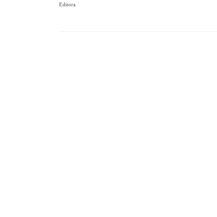
Editora