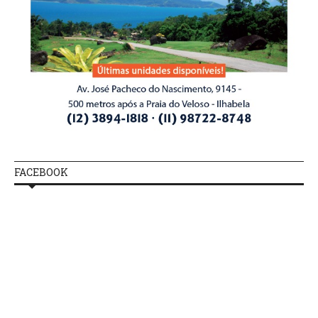
FACEBOOK