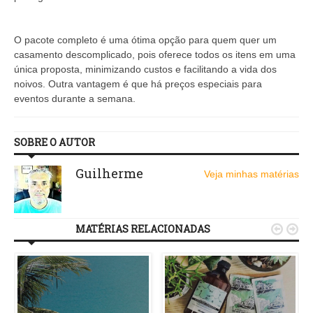
O pacote completo é uma ótima opção para quem quer um
casamento descomplicado, pois oferece todos os itens em uma
única proposta, minimizando custos e facilitando a vida dos
noivos. Outra vantagem é que há preços especiais para
eventos durante a semana.
SOBRE O AUTOR
Guilherme
Veja minhas matérias
MATÉRIAS RELACIONADAS

