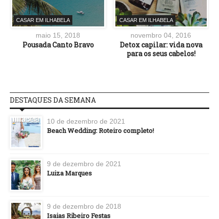
CASAR EM ILHABELA
CASAR EM ILHABELA
maio 15, 2018
novembro 04, 2016
Pousada Canto Bravo
Detox capilar: vida nova
para os seus cabelos!
DESTAQUES DA SEMANA
10 de dezembro de 2021
Beach Wedding: Roteiro completo!
9 de dezembro de 2021
Luiza Marques
9 de dezembro de 2018
Isaias Ribeiro Festas