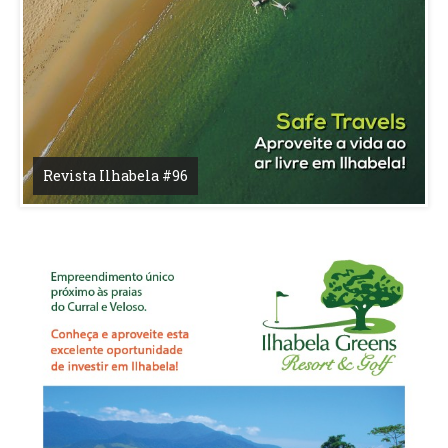
Revista Ilhabela #96