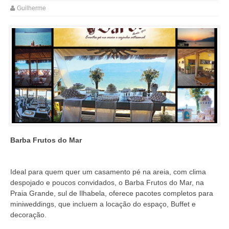
Guilherme
Barba Frutos do Mar
Ideal para quem quer um casamento pé na areia, com clima
despojado e poucos convidados, o Barba Frutos do Mar, na
Praia Grande, sul de Ilhabela, oferece pacotes completos para
miniweddings, que incluem a locação do espaço, Buffet e
decoração.