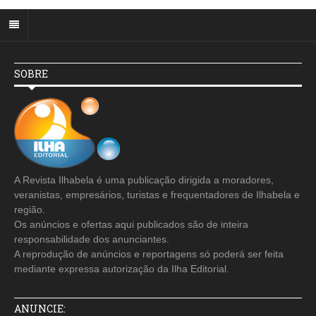
SOBRE
A Revista Ilhabela é uma publicação dirigida a moradores,
veranistas, empresários, turistas e frequentadores de Ilhabela e
região.
Os anúncios e ofertas aqui publicados são de inteira
responsabilidade dos anunciantes.
A reprodução de anúncios e reportagens só poderá ser feita
mediante expressa autorização da Ilha Editorial.
ANUNCIE: