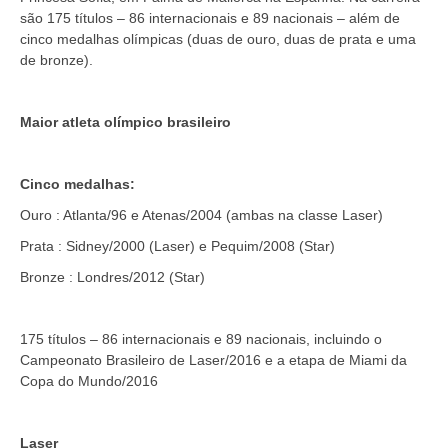
são 175 títulos – 86 internacionais e 89 nacionais – além de
cinco medalhas olímpicas (duas de ouro, duas de prata e uma
de bronze).
Maior atleta olímpico brasileiro
Cinco medalhas:
Ouro : Atlanta/96 e Atenas/2004 (ambas na classe Laser)
Prata : Sidney/2000 (Laser) e Pequim/2008 (Star)
Bronze : Londres/2012 (Star)
175 títulos – 86 internacionais e 89 nacionais, incluindo o
Campeonato Brasileiro de Laser/2016 e a etapa de Miami da
Copa do Mundo/2016
Laser