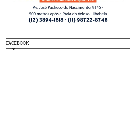
FACEBOOK