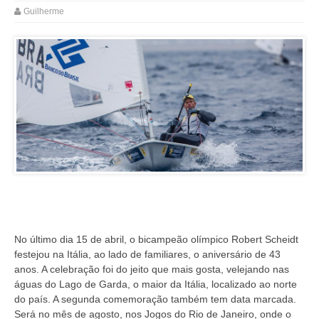
Guilherme
No último dia 15 de abril, o bicampeão olímpico Robert Scheidt
festejou na Itália, ao lado de familiares, o aniversário de 43
anos. A celebração foi do jeito que mais gosta, velejando nas
águas do Lago de Garda, o maior da Itália, localizado ao norte
do país. A segunda comemoração também tem data marcada.
Será no mês de agosto, nos Jogos do Rio de Janeiro, onde o