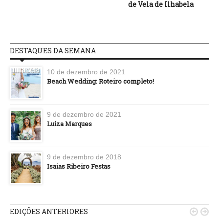
de Vela de Ilhabela
DESTAQUES DA SEMANA
10 de dezembro de 2021
Beach Wedding: Roteiro completo!
9 de dezembro de 2021
Luiza Marques
9 de dezembro de 2018
Isaias Ribeiro Festas
EDIÇÕES ANTERIORES

