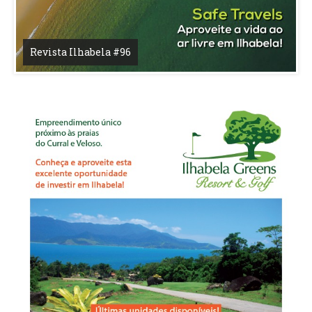
Revista Ilhabela #96