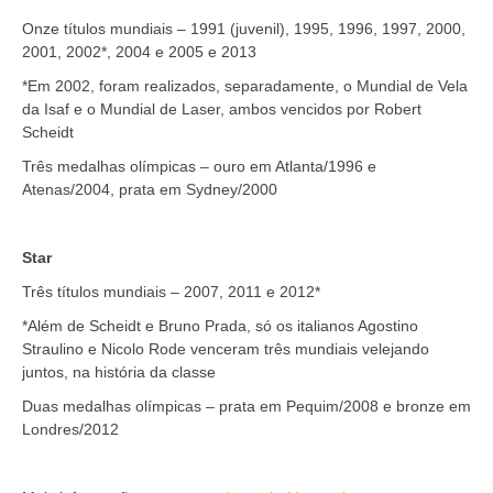
Onze títulos mundiais – 1991 (juvenil), 1995, 1996, 1997, 2000,
2001, 2002*, 2004 e 2005 e 2013
*Em 2002, foram realizados, separadamente, o Mundial de Vela
da Isaf e o Mundial de Laser, ambos vencidos por Robert
Scheidt
Três medalhas olímpicas – ouro em Atlanta/1996 e
Atenas/2004, prata em Sydney/2000
Star
Três títulos mundiais – 2007, 2011 e 2012*
*Além de Scheidt e Bruno Prada, só os italianos Agostino
Straulino e Nicolo Rode venceram três mundiais velejando
juntos, na história da classe
Duas medalhas olímpicas – prata em Pequim/2008 e bronze em
Londres/2012