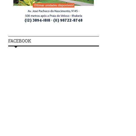
FACEBOOK