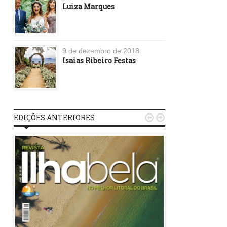
Luiza Marques
9 de dezembro de 2018
Isaias Ribeiro Festas
EDIÇÕES ANTERIORES

