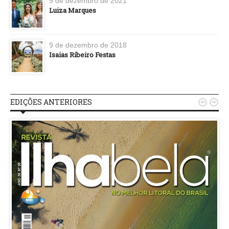
9 de dezembro de 2021
Luiza Marques
9 de dezembro de 2018
Isaias Ribeiro Festas
EDIÇÕES ANTERIORES

