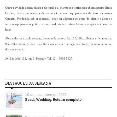
Outra novidade desenvolvida pelo casal é a charmosa e sofisticada churrasqueira Brasa
Garden, feita com madeira de demolição e com equipamentos de inox da marca
Giragrill. Produzida sob encomenda, pode ser adaptada ao gosto do cliente e além de
ser um equipamento prático e funcional, ainda confere beleza e elegância à área de
lazer.
Abre todos os dias da semana, de segunda a sexta das 10 às 18h, sábados e feriados das
9 às 20h e domingo das 10 às 16h e conta com o serviço de entrega, inclusive a bordo,
durante o verão.
Av. São João 133, loja 3, Perequê. Tel. 12 – 3896-5927.
DESTAQUES DA SEMANA
10 de dezembro de 2021
Beach Wedding: Roteiro completo!