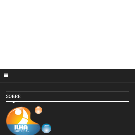
SOBRE