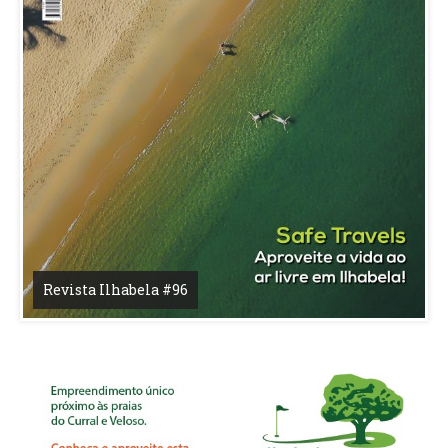
Revista Ilhabela #96