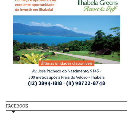
FACEBOOK