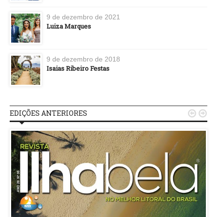
9 de dezembro de 2021
Luiza Marques
9 de dezembro de 2018
Isaias Ribeiro Festas
EDIÇÕES ANTERIORES

