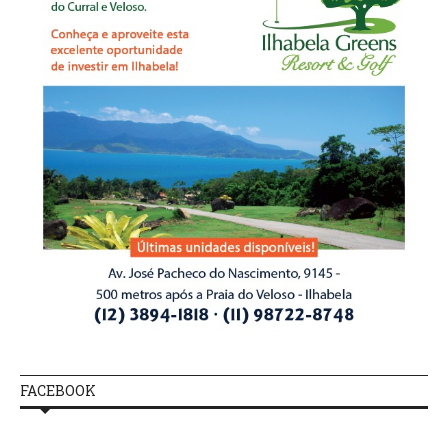
FACEBOOK