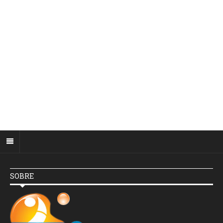
SOBRE