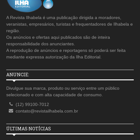
A Revista Ilhabela é uma publicação dirigida a moradores,
veranistas, empresários, turistas e frequentadores de Ilhabela e
região.
Os anúncios e ofertas aqui publicados são de inteira
responsabilidade dos anunciantes.
A reprodução de anúncios e reportagens só poderá ser feita
mediante expressa autorização da Ilha Editorial.
ANUNCIE:
Divulgue sua marca, produto ou serviço entre um público
selecionado e com alta capacidade de consumo.
(12) 99100-7012
contato@revistailhabela.com.br
ÚLTIMAS NOTÍCIAS