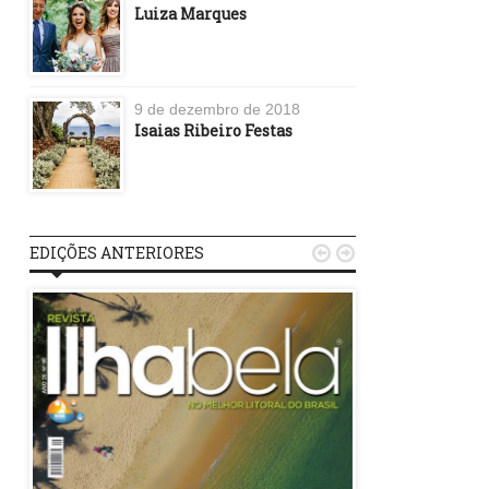
Luiza Marques
9 de dezembro de 2018
Isaias Ribeiro Festas
EDIÇÕES ANTERIORES

