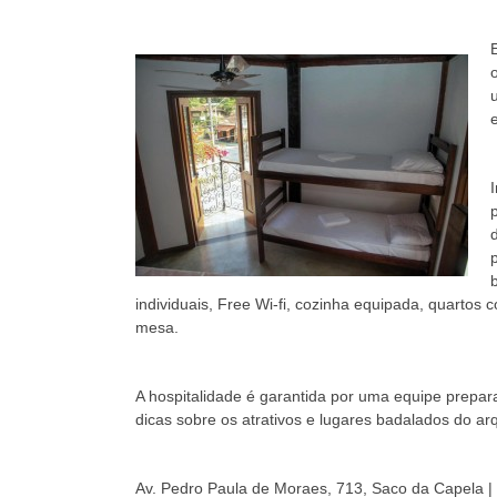
individuais, Free Wi-fi, cozinha equipada, quartos 
mesa.
A hospitalidade é garantida por uma equipe prepar
dicas sobre os atrativos e lugares badalados do ar
Av. Pedro Paula de Moraes, 713, Saco da Capela 