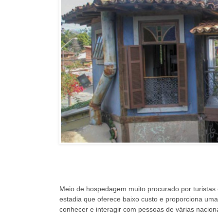
Meio de hospedagem muito procurado por turistas 
estadia que oferece baixo custo e proporciona uma 
conhecer e interagir com pessoas de várias naciona