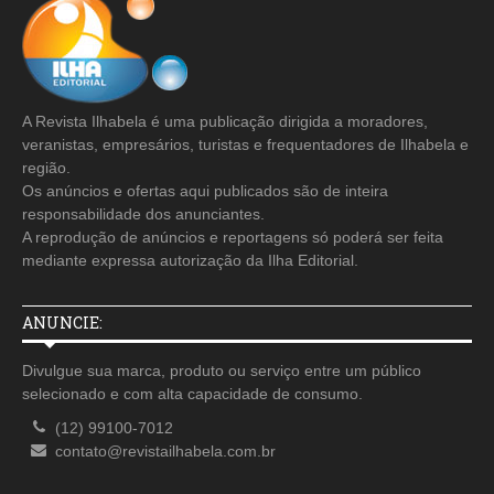
A Revista Ilhabela é uma publicação dirigida a moradores,
veranistas, empresários, turistas e frequentadores de Ilhabela e
região.
Os anúncios e ofertas aqui publicados são de inteira
responsabilidade dos anunciantes.
A reprodução de anúncios e reportagens só poderá ser feita
mediante expressa autorização da Ilha Editorial.
ANUNCIE:
Divulgue sua marca, produto ou serviço entre um público
selecionado e com alta capacidade de consumo.
(12) 99100-7012
contato@revistailhabela.com.br