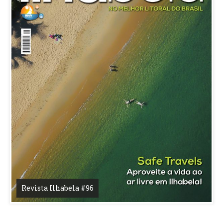
Revista Ilhabela #96