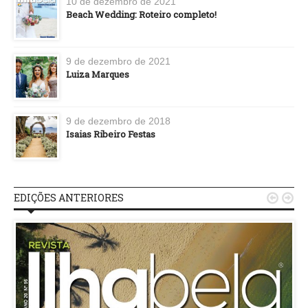
10 de dezembro de 2021
Beach Wedding: Roteiro completo!
9 de dezembro de 2021
Luiza Marques
9 de dezembro de 2018
Isaias Ribeiro Festas
EDIÇÕES ANTERIORES

