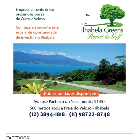
FACEBOOK