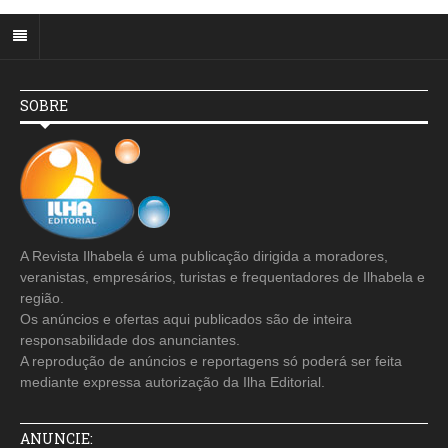
SOBRE
A Revista Ilhabela é uma publicação dirigida a moradores,
veranistas, empresários, turistas e frequentadores de Ilhabela e
região.
Os anúncios e ofertas aqui publicados são de inteira
responsabilidade dos anunciantes.
A reprodução de anúncios e reportagens só poderá ser feita
mediante expressa autorização da Ilha Editorial.
ANUNCIE: