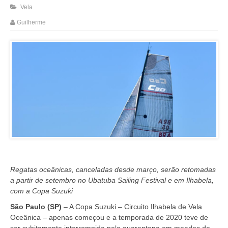
Vela
Guilherme
Regatas oceânicas, canceladas desde março, serão retomadas
a partir de setembro no Ubatuba Sailing Festival e em Ilhabela,
com a Copa Suzuki
São Paulo (SP)
– A Copa Suzuki – Circuito Ilhabela de Vela
Oceânica – apenas começou e a temporada de 2020 teve de