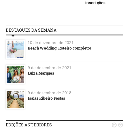
inscrições
DESTAQUES DA SEMANA
10 de dezembro de 2021
Beach Wedding: Roteiro completo!
9 de dezembro de 2021
Luiza Marques
9 de dezembro de 2018
Isaias Ribeiro Festas
EDIÇÕES ANTERIORES

