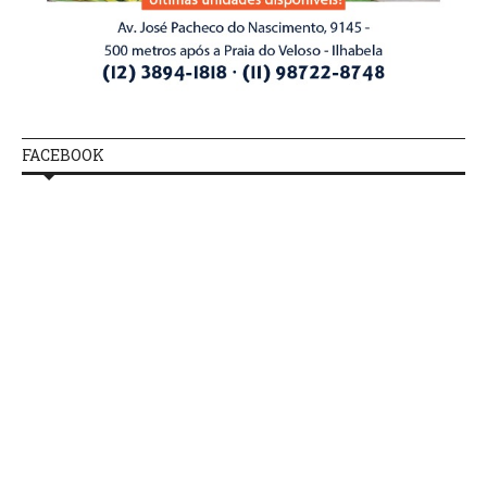
FACEBOOK