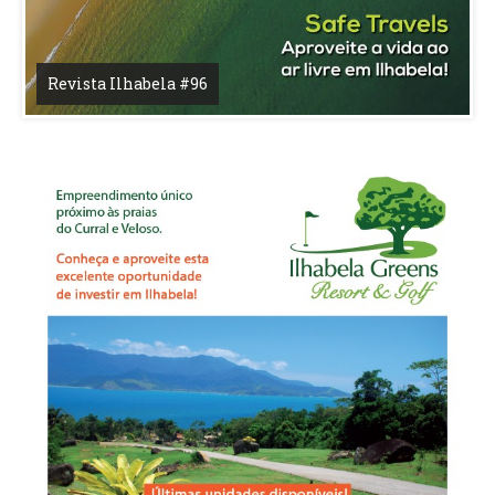
Revista Ilhabela #96