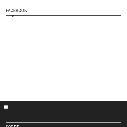
FACEBOOK
SOBRE