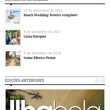
10 de dezembro de 2021
Beach Wedding: Roteiro completo!
9 de dezembro de 2021
Luiza Marques
9 de dezembro de 2018
Isaias Ribeiro Festas
EDIÇÕES ANTERIORES

