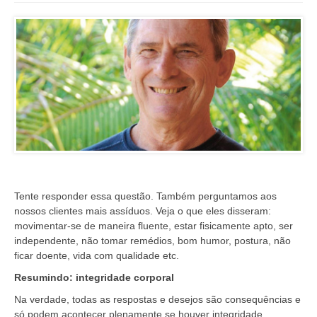
Tente responder essa questão. Também perguntamos aos
nossos clientes mais assíduos. Veja o que eles disseram:
movimentar-se de maneira fluente, estar fisicamente apto, ser
independente, não tomar remédios, bom humor, postura, não
ficar doente, vida com qualidade etc.
Resumindo: integridade corporal
Na verdade, todas as respostas e desejos são consequências e
só podem acontecer plenamente se houver integridade