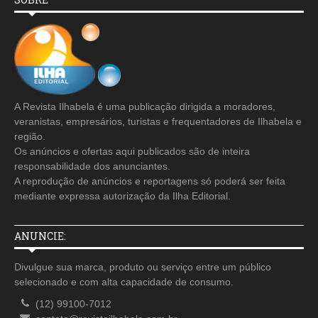
A Revista Ilhabela é uma publicação dirigida a moradores,
veranistas, empresários, turistas e frequentadores de Ilhabela e
região.
Os anúncios e ofertas aqui publicados são de inteira
responsabilidade dos anunciantes.
A reprodução de anúncios e reportagens só poderá ser feita
mediante expressa autorização da Ilha Editorial.
ANUNCIE:
Divulgue sua marca, produto ou serviço entre um público
selecionado e com alta capacidade de consumo.
(12) 99100-7012