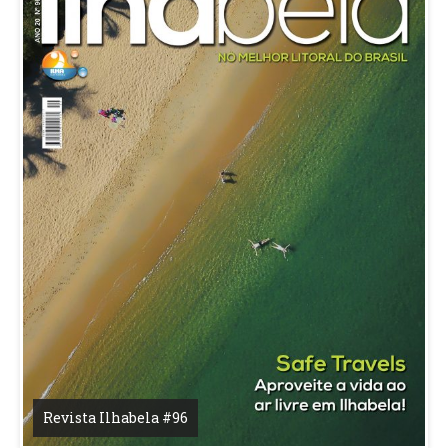
Revista Ilhabela #96